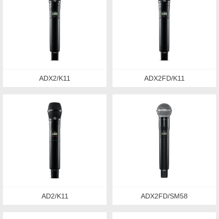
ADX2/K11
ADX2FD/K11
AD2/K11
ADX2FD/SM58