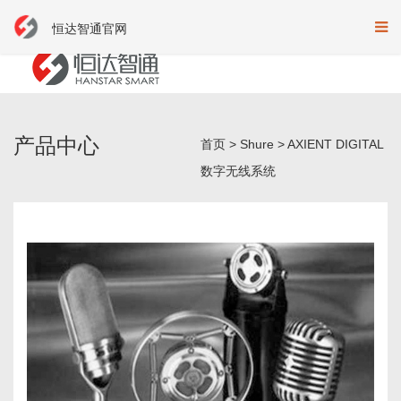
恒达智通官网
产品中心
首页
>
Shure
>
AXIENT DIGITAL
数字无线系统