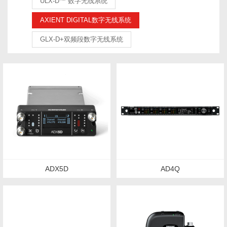
ULX-D™ 数字无线系统
AXIENT DIGITAL数字无线系统
GLX-D+双频段数字无线系统
ADX5D
AD4Q