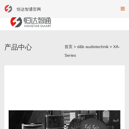
恒达智通官网
产品中心
首页
>
d&b audiotechnik
>
XA-
Series