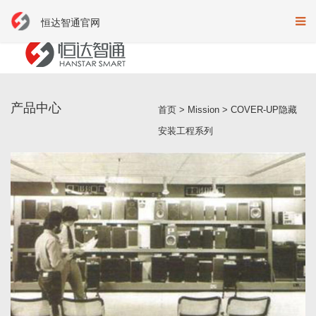
恒达智通官网
产品中心
首页
>
Mission
>
COVER-UP隐藏
安装工程系列