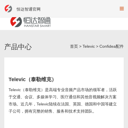
恒达智通官网
产品中心
首页
>
Televic
>
Confidea配件
Televic（泰勒维克）
Televic（泰勒维克）是高端专业音频产品市场的领军者，活跃
于交通、会议、多媒体学习、医疗通信和其他音视频解决方案
市场。近几年，Televic陆续在法国、英国、德国和中国等建立
子公司，拥有完整的销售、服务和技术支持团队。