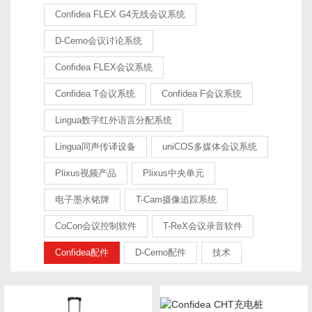
Confidea FLEX G4无线会议系统
D-Cerno会议讨论系统
Confidea FLEX会议系统
Confidea T会议系统
Confidea F会议系统
Lingua数字红外语言分配系统
Lingua同声传译设备
uniCOS多媒体会议系统
Plixus视频产品
Plixus中央单元
电子墨水铭牌
T-Cam摄像追踪系统
CoCon会议控制软件
T-ReX会议录音软件
Confidea配件
D-Cerno配件
技术