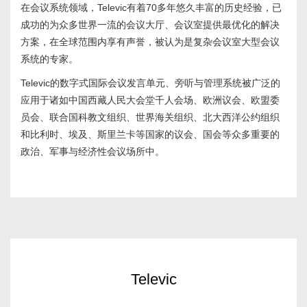
在会议系统领域，Televic有着70多年悠久丰富的历史经验，已
成功的为众多世界一流的会议大厅、会议室提供最优化的解决
方案，在全球范围内享有声誉，被认为是复杂会议室大型会议
系统的专家。
Televic的数字式国际会议发言单元、旁听与管理系统被广泛的
应用于诸如中国西藏人民大会堂千人会场、欧洲议会、欧盟委
员会、联合国科教文组织、世界海关组织、北大西洋公约组织
和比利时、埃及、斯里兰卡等国家的议会、国会等众多重要的
政治、军事与经济性会议场所中。
Televic