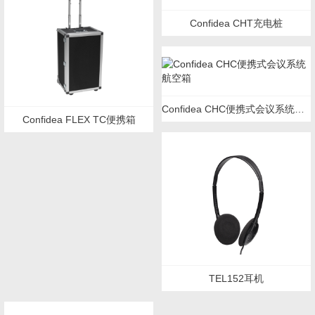
Confidea CHT充电桩
Confidea CHC便携式会议系统航空箱
Confidea FLEX TC便携箱
TEL152耳机